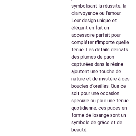
symbolisant la réussite, la
clairvoyance ou l'amour.
Leur design unique et
élégant en fait un
accessoire parfait pour
compléter n'importe quelle
tenue. Les détails délicats
des plumes de paon
capturées dans la résine
ajoutent une touche de
nature et de mystère à ces
boucles d'oreilles. Que ce
soit pour une occasion
spéciale ou pour une tenue
quotidienne, ces puces en
forme de losange sont un
symbole de grâce et de
beauté.