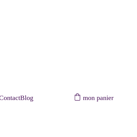
mon panier
Contact
Blog