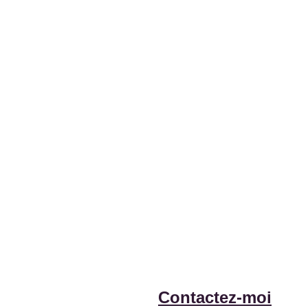
Contactez-moi