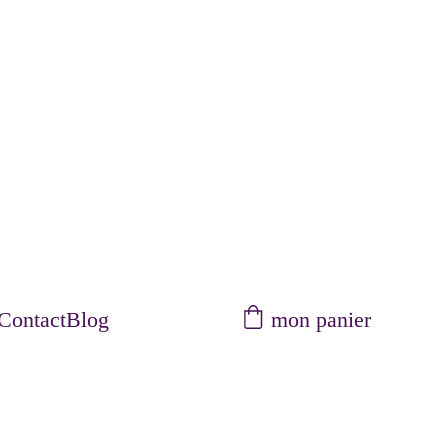
mon panier
Contact
Blog