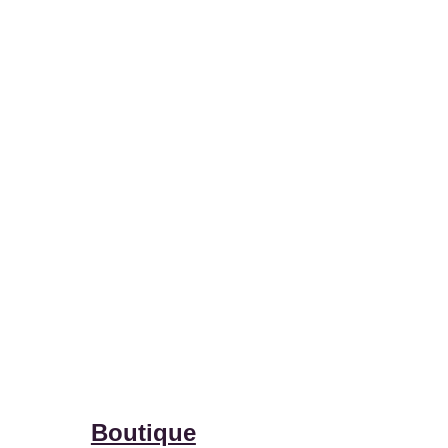
Boutique