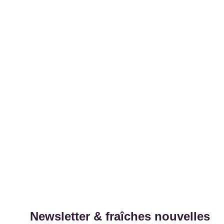
Newsletter & fraîches nouvelles