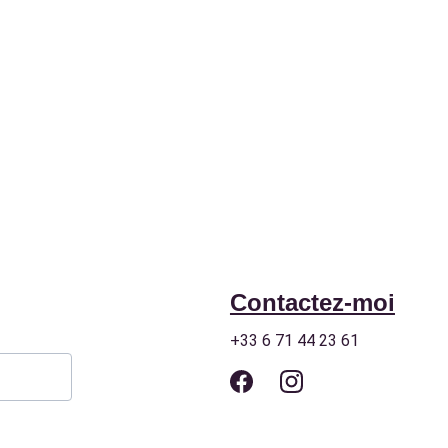
Contactez-moi
+33 6 71 44 23 61