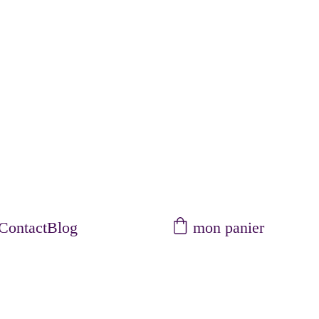
mon panier
Contact
Blog