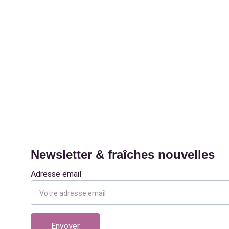
Newsletter & fraîches nouvelles
Adresse email
Envoyer