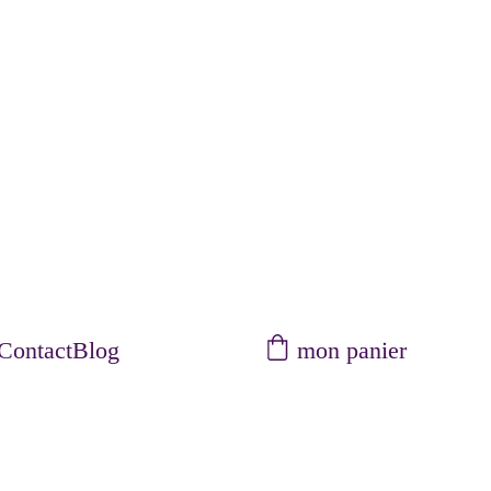
mon panier
Contact
Blog