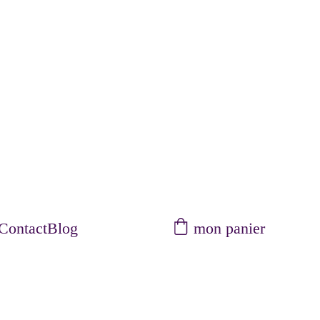
mon panier
Contact
Blog