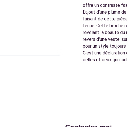
offre un contraste fas
L'ajout d'une plume de
faisant de cette pièce
tenue. Cette broche r
révélant la beauté du 
revers d'une veste, su
pour un style toujours 
C'est une déclaration 
celles et ceux qui so