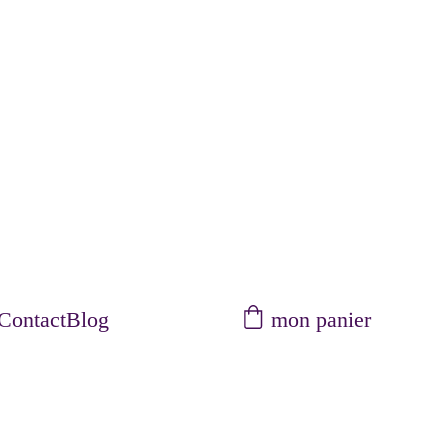
mon panier
Contact
Blog