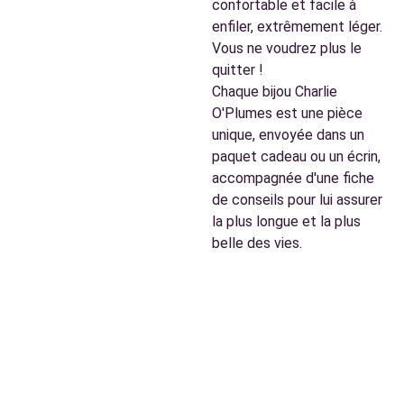
confortable et facile à
enfiler, extrêmement léger.
Vous ne voudrez plus le
quitter !
Chaque bijou Charlie
O'Plumes est une pièce
unique, envoyée dans un
paquet cadeau ou un écrin,
accompagnée d'une fiche
de conseils pour lui assurer
la plus longue et la plus
belle des vies.