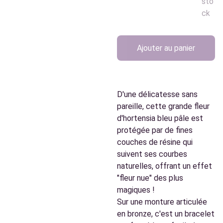
sto
ck
Ajouter au panier
D'une délicatesse sans
pareille, cette grande fleur
d'hortensia bleu pâle est
protégée par de fines
couches de résine qui
suivent ses courbes
naturelles, offrant un effet
"fleur nue" des plus
magiques !
Sur une monture articulée
en bronze, c'est un bracelet