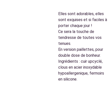
Elles sont adorables, elles
sont exquises et si faciles à
porter chaque jour !
Ce sera la touche de
tendresse de toutes vos
tenues.
En version paillettes, pour
double dose de bonheur.
Ingrédients : cuir upcyclé,
clous en acier inoxydable
hypoallergenique, fermoirs
en silicone.