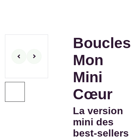
Boucles
Mon
Mini
Cœur
La version
mini des
best-sellers