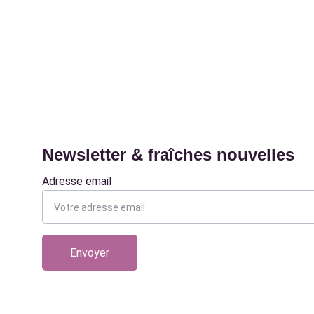
Newsletter & fraîches nouvelles
Adresse email
Envoyer