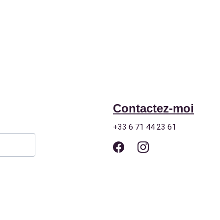
Contactez-moi
+33 6 71 44 23 61