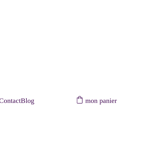
mon panier
Contact
Blog