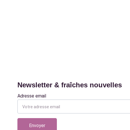
Newsletter & fraîches nouvelles
Adresse email
Envoyer