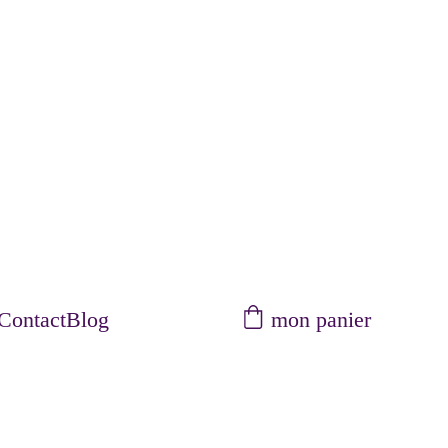
mon panier
Contact
Blog