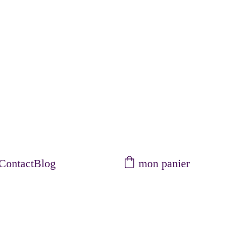
mon panier
Contact
Blog