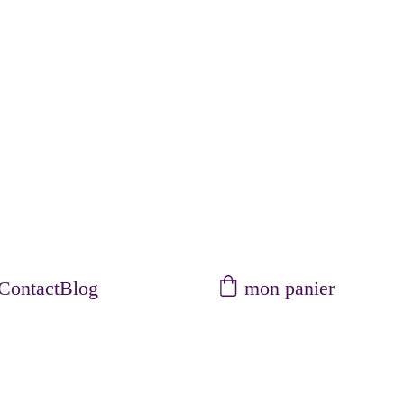
mon panier
Contact
Blog